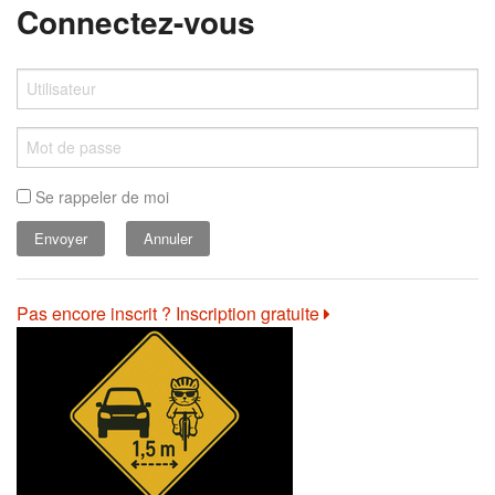
Connectez-vous
Se rappeler de moi
Annuler
Pas encore inscrit ? Inscription gratuite