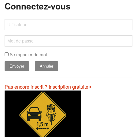
Connectez-vous
Se rappeler de moi
Annuler
Pas encore inscrit ? Inscription gratuite