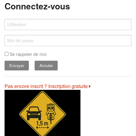
Connectez-vous
Se rappeler de moi
Annuler
Pas encore inscrit ? Inscription gratuite