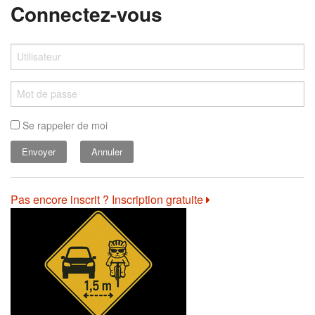
Connectez-vous
Se rappeler de moi
Annuler
Pas encore inscrit ? Inscription gratuite