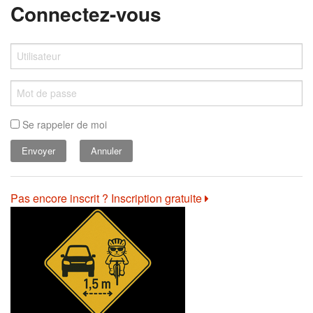
Connectez-vous
Se rappeler de moi
Annuler
Pas encore inscrit ? Inscription gratuite