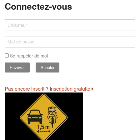
Connectez-vous
Se rappeler de moi
Annuler
Pas encore inscrit ? Inscription gratuite