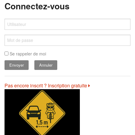
Connectez-vous
Se rappeler de moi
Annuler
Pas encore inscrit ? Inscription gratuite