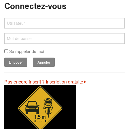
Connectez-vous
Se rappeler de moi
Annuler
Pas encore inscrit ? Inscription gratuite