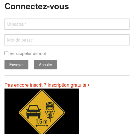
Connectez-vous
Se rappeler de moi
Annuler
Pas encore inscrit ? Inscription gratuite