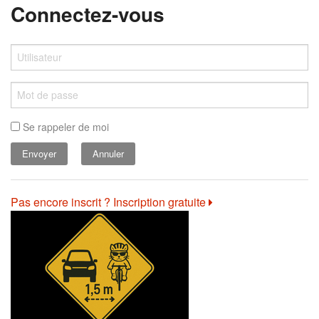
Connectez-vous
Se rappeler de moi
Annuler
Pas encore inscrit ? Inscription gratuite