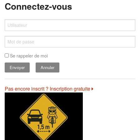
Connectez-vous
Se rappeler de moi
Annuler
Pas encore inscrit ? Inscription gratuite