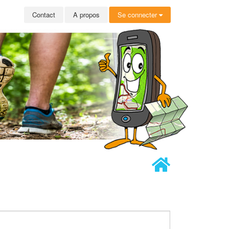
Contact
A propos
Se connecter