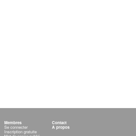
Membres
Contact
Se connecter
A propos
Inscription gratuite