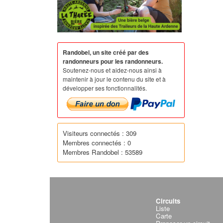
Randobel, un site créé par des
randonneurs pour les randonneurs.
Soutenez-nous et aidez-nous ainsi à
maintenir à jour le contenu du site et à
développer ses fonctionnalités.
Visiteurs connectés : 309
Membres connectés : 0
Membres Randobel : 53589
Circuits
Liste
Carte