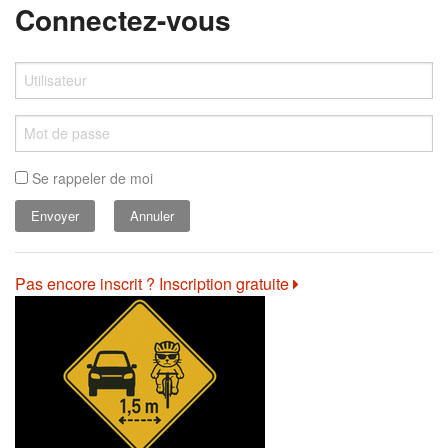
Connectez-vous
Se rappeler de moi
Annuler
Pas encore inscrit ? Inscription gratuite