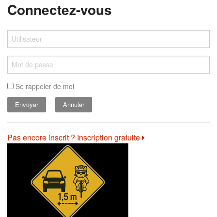
Connectez-vous
Se rappeler de moi
Annuler
Pas encore inscrit ? Inscription gratuite