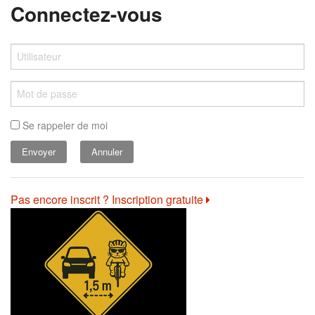
Connectez-vous
Se rappeler de moi
Annuler
Pas encore inscrit ? Inscription gratuite