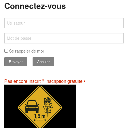
Connectez-vous
Se rappeler de moi
Annuler
Pas encore inscrit ? Inscription gratuite