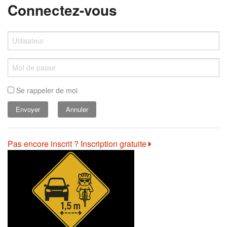
Connectez-vous
Se rappeler de moi
Annuler
Pas encore inscrit ? Inscription gratuite