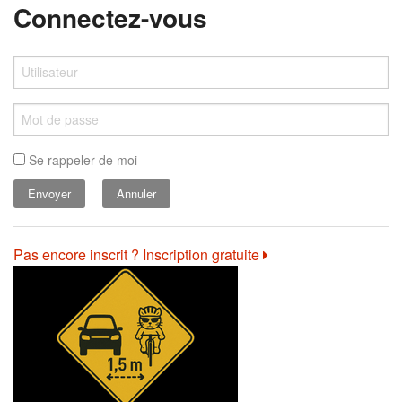
Connectez-vous
Se rappeler de moi
Annuler
Pas encore inscrit ? Inscription gratuite