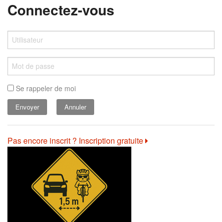
Connectez-vous
Se rappeler de moi
Annuler
Pas encore inscrit ? Inscription gratuite