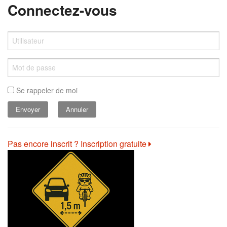
Connectez-vous
Se rappeler de moi
Annuler
Pas encore inscrit ? Inscription gratuite