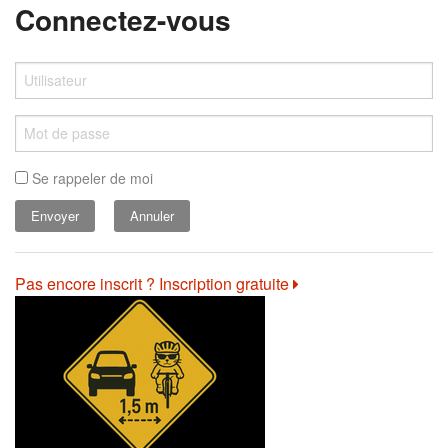
Connectez-vous
Se rappeler de moi
Annuler
Pas encore inscrit ? Inscription gratuite