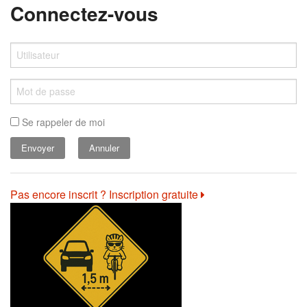
Connectez-vous
Se rappeler de moi
Annuler
Pas encore inscrit ? Inscription gratuite