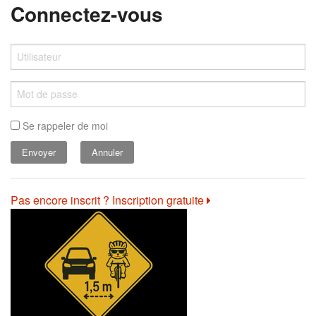
Connectez-vous
Se rappeler de moi
Annuler
Pas encore inscrit ? Inscription gratuite