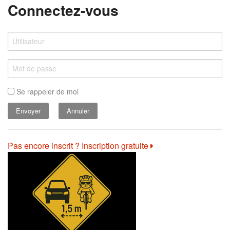
Connectez-vous
Se rappeler de moi
Annuler
Pas encore inscrit ? Inscription gratuite