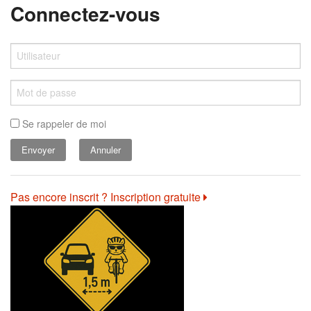
Connectez-vous
Se rappeler de moi
Annuler
Pas encore inscrit ? Inscription gratuite