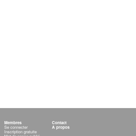
Membres
Contact
Se connecter
A propos
Inscription gratuite