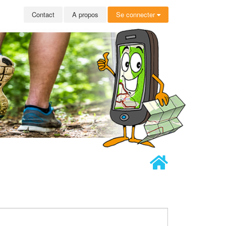
Contact
A propos
Se connecter