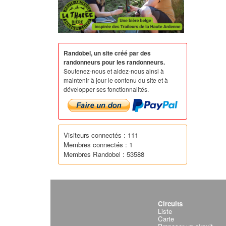
Randobel, un site créé par des
randonneurs pour les randonneurs.
Soutenez-nous et aidez-nous ainsi à
maintenir à jour le contenu du site et à
développer ses fonctionnalités.
Visiteurs connectés : 111
Membres connectés : 1
Membres Randobel : 53588
Circuits
Liste
Carte