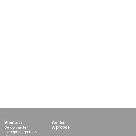
Membres
Contact
Se connecter
A propos
Inscription gratuite