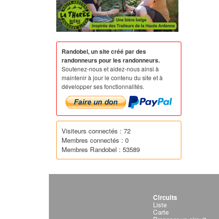
Randobel, un site créé par des
randonneurs pour les randonneurs.
Soutenez-nous et aidez-nous ainsi à
maintenir à jour le contenu du site et à
développer ses fonctionnalités.
Visiteurs connectés : 72
Membres connectés : 0
Membres Randobel : 53589
Circuits
Liste
Carte