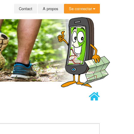
Contact
A propos
Se connecter