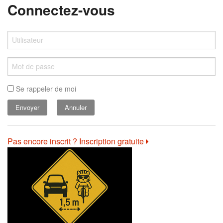
Connectez-vous
Se rappeler de moi
Annuler
Pas encore inscrit ? Inscription gratuite