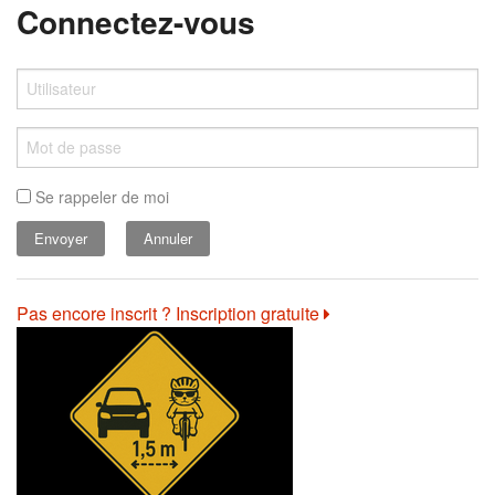
Connectez-vous
Se rappeler de moi
Annuler
Pas encore inscrit ? Inscription gratuite