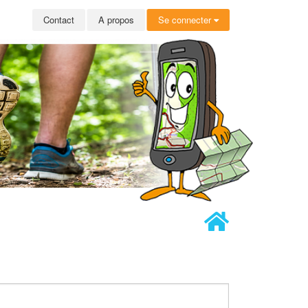
Contact
A propos
Se connecter