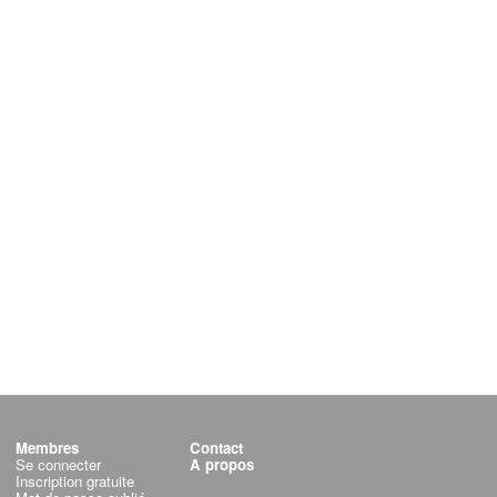
Membres
Contact
Se connecter
A propos
Inscription gratuite