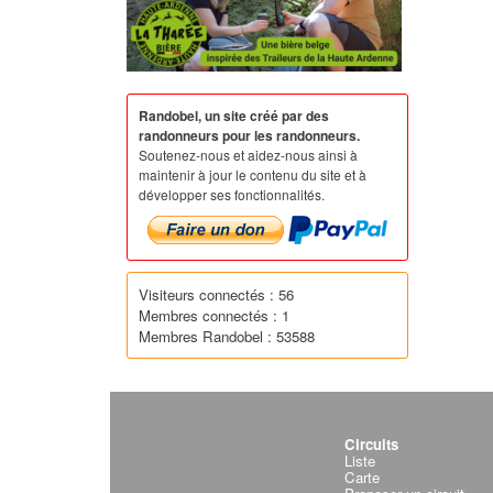
Randobel, un site créé par des
randonneurs pour les randonneurs.
Soutenez-nous et aidez-nous ainsi à
maintenir à jour le contenu du site et à
développer ses fonctionnalités.
Visiteurs connectés : 56
Membres connectés : 1
Membres Randobel : 53588
Circuits
Liste
Carte