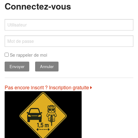
Connectez-vous
Se rappeler de moi
Annuler
Pas encore inscrit ? Inscription gratuite