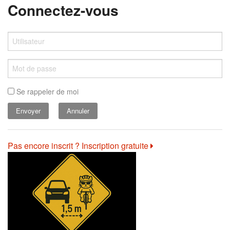
Connectez-vous
Se rappeler de moi
Annuler
Pas encore inscrit ? Inscription gratuite