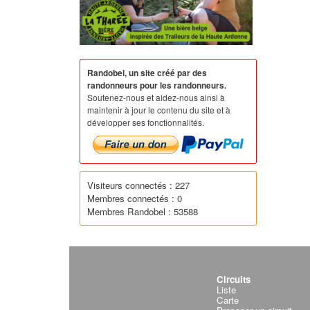
Randobel, un site créé par des
randonneurs pour les randonneurs.
Soutenez-nous et aidez-nous ainsi à
maintenir à jour le contenu du site et à
développer ses fonctionnalités.
Visiteurs connectés : 227
Membres connectés : 0
Membres Randobel : 53588
Circuits
Liste
Carte