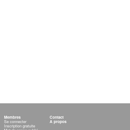
Membres
Contact
Se connecter
A propos
Inscription gratuite