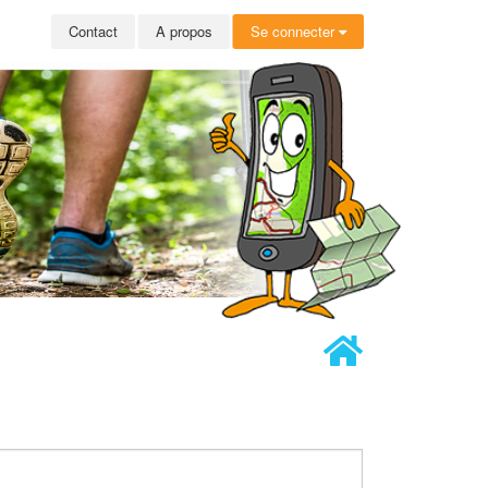
Contact
A propos
Se connecter