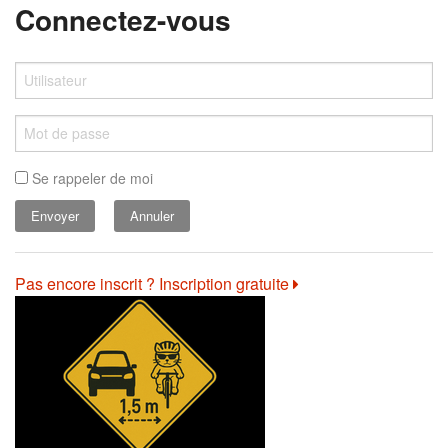
Connectez-vous
Se rappeler de moi
Annuler
Pas encore inscrit ? Inscription gratuite