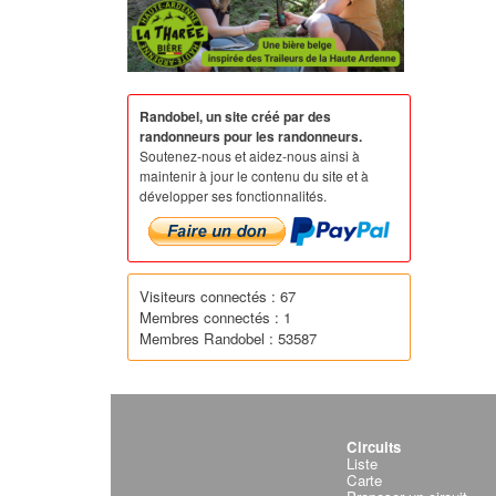
Randobel, un site créé par des
randonneurs pour les randonneurs.
Soutenez-nous et aidez-nous ainsi à
maintenir à jour le contenu du site et à
développer ses fonctionnalités.
Visiteurs connectés : 67
Membres connectés : 1
Membres Randobel : 53587
Circuits
Liste
Carte