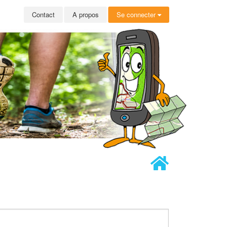
Contact
A propos
Se connecter