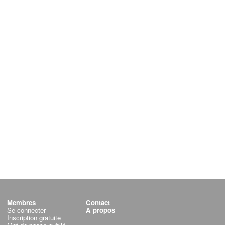
Membres
Contact
Se connecter
A propos
Inscription gratuite