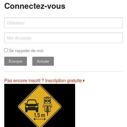
Connectez-vous
Se rappeler de moi
Annuler
Pas encore inscrit ? Inscription gratuite