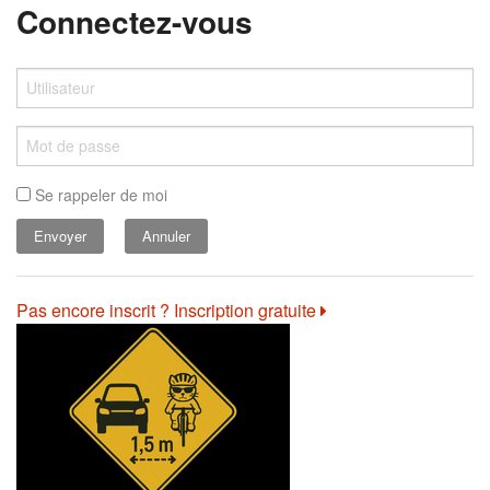
Connectez-vous
Se rappeler de moi
Annuler
Pas encore inscrit ? Inscription gratuite