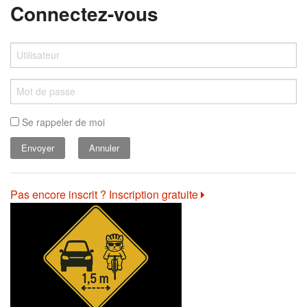
Connectez-vous
Se rappeler de moi
Annuler
Pas encore inscrit ? Inscription gratuite