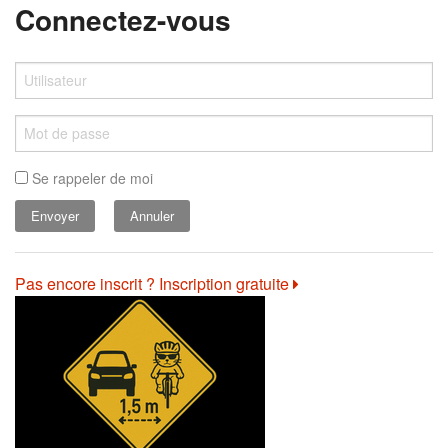
Connectez-vous
Se rappeler de moi
Annuler
Pas encore inscrit ? Inscription gratuite