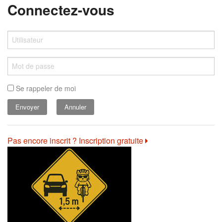
Connectez-vous
Se rappeler de moi
Annuler
Pas encore inscrit ? Inscription gratuite