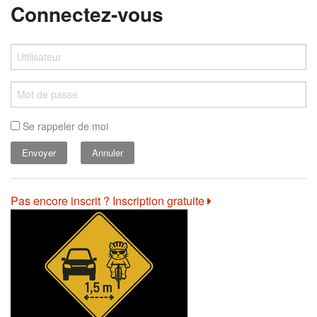
Connectez-vous
Se rappeler de moi
Annuler
Pas encore inscrit ? Inscription gratuite