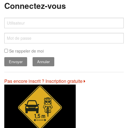
Connectez-vous
Se rappeler de moi
Annuler
Pas encore inscrit ? Inscription gratuite