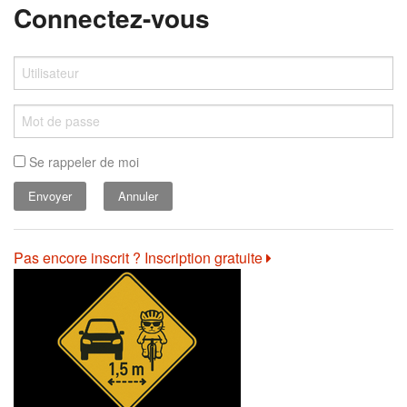
Connectez-vous
Se rappeler de moi
Annuler
Pas encore inscrit ? Inscription gratuite