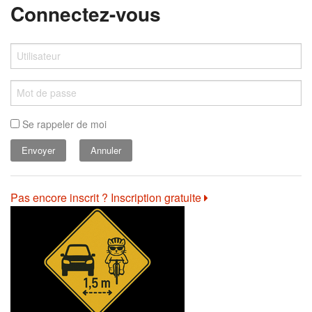
Connectez-vous
Se rappeler de moi
Annuler
Pas encore inscrit ? Inscription gratuite