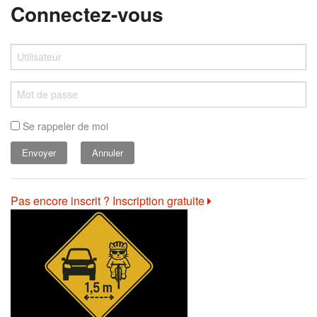
Connectez-vous
Se rappeler de moi
Annuler
Pas encore inscrit ? Inscription gratuite