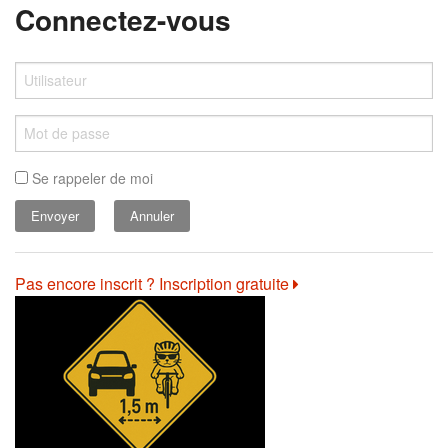
Connectez-vous
Se rappeler de moi
Annuler
Pas encore inscrit ? Inscription gratuite