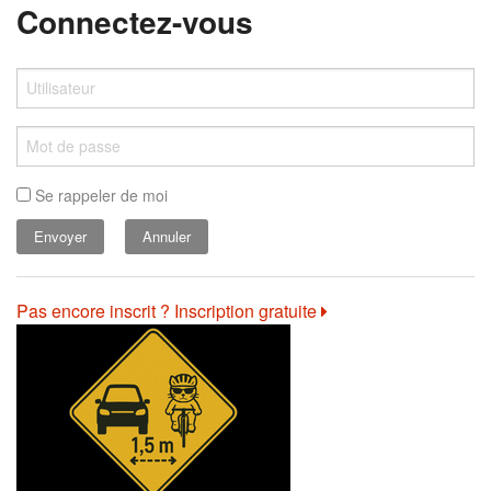
Connectez-vous
Se rappeler de moi
Annuler
Pas encore inscrit ? Inscription gratuite