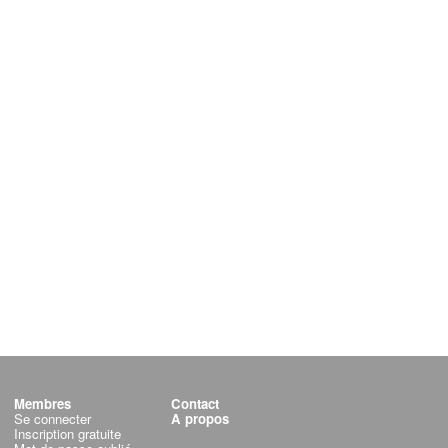
Membres
Contact
Se connecter
A propos
Inscription gratuite