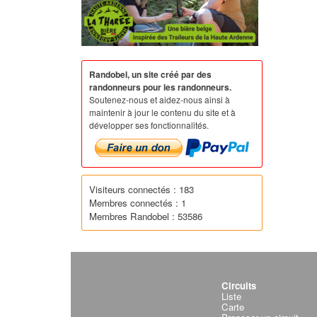
Randobel, un site créé par des
randonneurs pour les randonneurs.
Soutenez-nous et aidez-nous ainsi à
maintenir à jour le contenu du site et à
développer ses fonctionnalités.
Visiteurs connectés : 183
Membres connectés : 1
Membres Randobel : 53586
Circuits
Liste
Carte