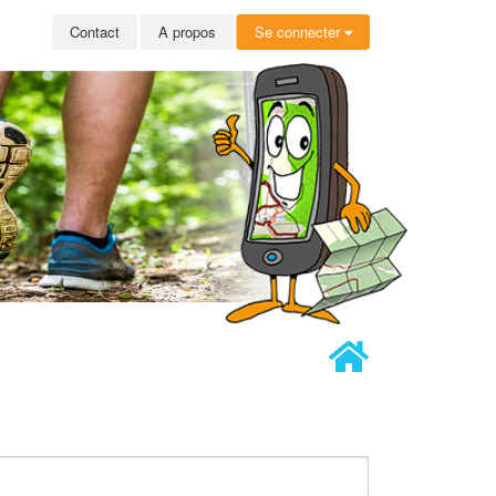
Contact
A propos
Se connecter