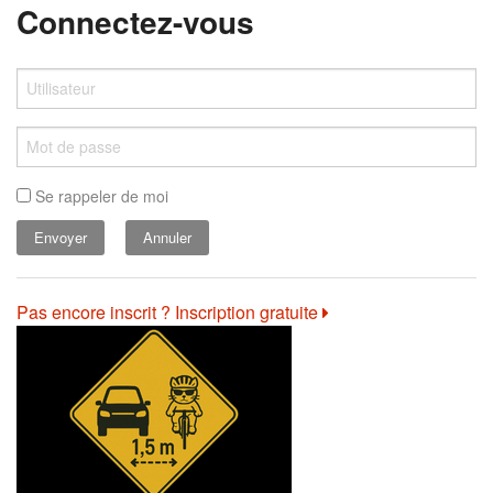
Connectez-vous
Se rappeler de moi
Annuler
Pas encore inscrit ? Inscription gratuite