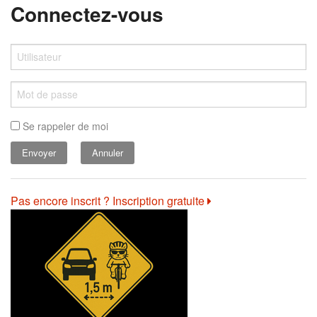
Connectez-vous
Se rappeler de moi
Annuler
Pas encore inscrit ? Inscription gratuite